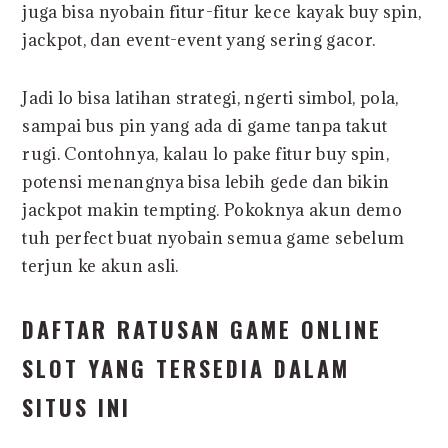
juga bisa nyobain fitur-fitur kece kayak buy spin,
jackpot, dan event-event yang sering gacor.
Jadi lo bisa latihan strategi, ngerti simbol, pola,
sampai bus pin yang ada di game tanpa takut
rugi. Contohnya, kalau lo pake fitur buy spin,
potensi menangnya bisa lebih gede dan bikin
jackpot makin tempting. Pokoknya akun demo
tuh perfect buat nyobain semua game sebelum
terjun ke akun asli.
DAFTAR RATUSAN GAME ONLINE
SLOT YANG TERSEDIA DALAM
SITUS INI