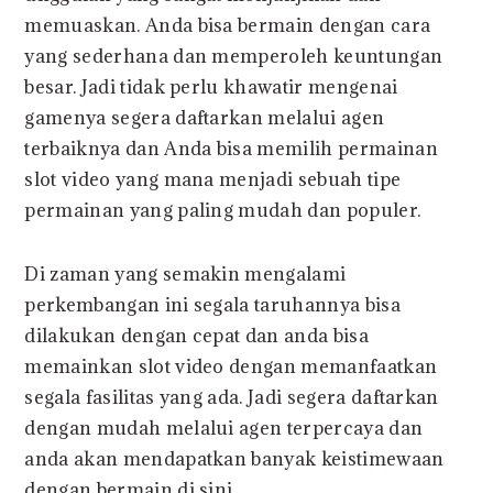
memuaskan. Anda bisa bermain dengan cara
yang sederhana dan memperoleh keuntungan
besar. Jadi tidak perlu khawatir mengenai
gamenya segera daftarkan melalui agen
terbaiknya dan Anda bisa memilih permainan
slot video yang mana menjadi sebuah tipe
permainan yang paling mudah dan populer.
Di zaman yang semakin mengalami
perkembangan ini segala taruhannya bisa
dilakukan dengan cepat dan anda bisa
memainkan slot video dengan memanfaatkan
segala fasilitas yang ada. Jadi segera daftarkan
dengan mudah melalui agen terpercaya dan
anda akan mendapatkan banyak keistimewaan
dengan bermain di sini.