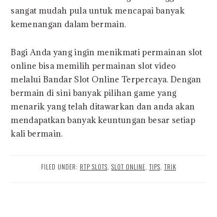
sangat mudah pula untuk mencapai banyak
kemenangan dalam bermain.
Bagi Anda yang ingin menikmati permainan slot
online bisa memilih permainan slot video
melalui Bandar Slot Online Terpercaya. Dengan
bermain di sini banyak pilihan game yang
menarik yang telah ditawarkan dan anda akan
mendapatkan banyak keuntungan besar setiap
kali bermain.
FILED UNDER:
RTP SLOTS
,
SLOT ONLINE
,
TIPS
,
TRIK