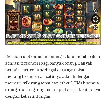
Bermain slot online memang selalu memberikan
sensasi tersendiri bagi banyak orang. Banyak
pemain mencoba berbagai cara agar bisa
menang besar. Salah satunya adalah dengan
mencari trik yang tepat dan efektif.
Tidak semua
orang bisa langsung mendapatkan jackpot hanya
dengan keberuntungan.