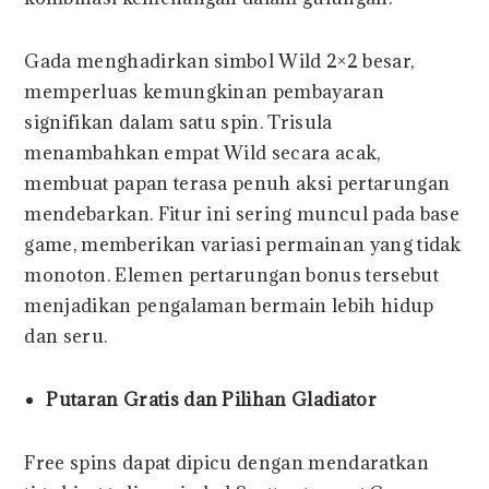
Gada menghadirkan simbol Wild 2×2 besar,
memperluas kemungkinan pembayaran
signifikan dalam satu spin.
Trisula
menambahkan empat Wild secara acak,
membuat papan terasa penuh aksi pertarungan
mendebarkan. Fitur ini sering muncul pada base
game, memberikan variasi permainan yang tidak
monoton. Elemen pertarungan bonus tersebut
menjadikan pengalaman bermain lebih hidup
dan seru.
Putaran Gratis dan Pilihan Gladiator
Free spins dapat dipicu dengan mendaratkan