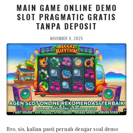
MAIN GAME ONLINE DEMO
SLOT PRAGMATIC GRATIS
TANPA DEPOSIT
NOVEMBER 9, 2025
Bro, sis, kalian pasti pernah dengar soal demo