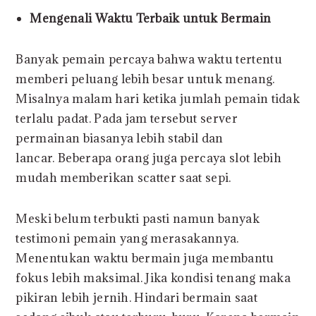
Mengenali Waktu Terbaik untuk Bermain
Banyak pemain percaya bahwa waktu tertentu
memberi peluang lebih besar untuk menang.
Misalnya malam hari ketika jumlah pemain tidak
terlalu padat. Pada jam tersebut server
permainan biasanya lebih stabil dan
lancar.
Beberapa orang juga percaya slot lebih
mudah memberikan scatter saat sepi.
Meski belum terbukti pasti namun banyak
testimoni pemain yang merasakannya.
Menentukan waktu bermain juga membantu
fokus lebih maksimal.
Jika kondisi tenang maka
pikiran lebih jernih. Hindari bermain saat