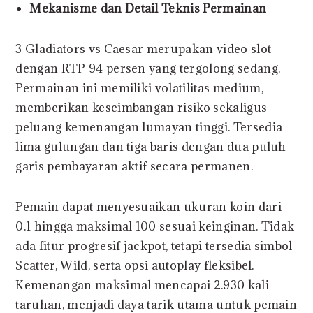
Mekanisme dan Detail Teknis Permainan
3 Gladiators vs Caesar merupakan video slot
dengan RTP 94 persen yang tergolong sedang.
Permainan ini memiliki volatilitas medium,
memberikan keseimbangan risiko sekaligus
peluang kemenangan lumayan tinggi.
Tersedia
lima gulungan dan tiga baris dengan dua puluh
garis pembayaran aktif secara permanen.
Pemain dapat menyesuaikan ukuran koin dari
0.1 hingga maksimal 100 sesuai keinginan.
Tidak
ada fitur progresif jackpot, tetapi tersedia simbol
Scatter, Wild, serta opsi autoplay fleksibel.
Kemenangan maksimal mencapai 2.930 kali
taruhan, menjadi daya tarik utama untuk pemain