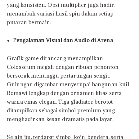
yang konsisten. Opsi multiplier juga hadir,
menambah variasi hasil spin dalam setiap
putaran bermain.
Pengalaman Visual dan Audio di Arena
Grafik game dirancang menampilkan
Colosseum megah dengan ribuan penonton
bersorak menunggu pertarungan sengit.
Gulungan digambar menyerupai bangunan kuil
Romawi lengkap dengan ornamen khas serta
warna emas elegan.
Tiga gladiator berotot
ditampilkan sebagai simbol premium yang
menghadirkan kesan dramatis pada layar.
Selain itu, terdapat simbol koin, bendera, serta