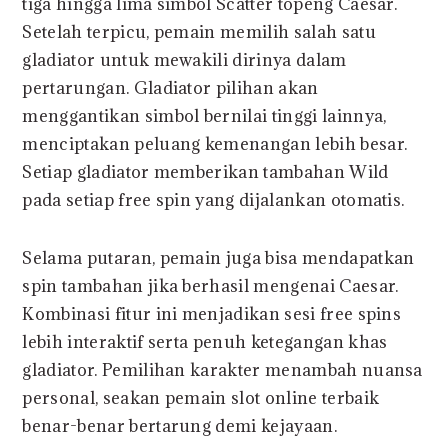
tiga hingga lima simbol Scatter topeng Caesar.
Setelah terpicu, pemain memilih salah satu
gladiator untuk mewakili dirinya dalam
pertarungan.
Gladiator pilihan akan
menggantikan simbol bernilai tinggi lainnya,
menciptakan peluang kemenangan lebih besar.
Setiap gladiator memberikan tambahan Wild
pada setiap free spin yang dijalankan otomatis.
Selama putaran, pemain juga bisa mendapatkan
spin tambahan jika berhasil mengenai Caesar.
Kombinasi fitur ini menjadikan sesi free spins
lebih interaktif serta penuh ketegangan khas
gladiator. Pemilihan karakter menambah nuansa
personal, seakan pemain slot online terbaik
benar-benar bertarung demi kejayaan.