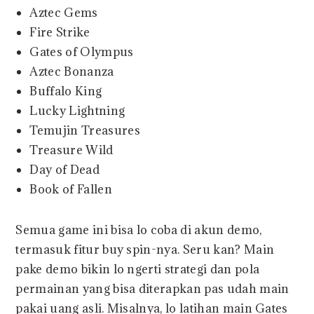
Aztec Gems
Fire Strike
Gates of Olympus
Aztec Bonanza
Buffalo King
Lucky Lightning
Temujin Treasures
Treasure Wild
Day of Dead
Book of Fallen
Semua game ini bisa lo coba di akun demo,
termasuk fitur buy spin-nya. Seru kan? Main
pake demo bikin lo ngerti strategi dan pola
permainan yang bisa diterapkan pas udah main
pakai uang asli. Misalnya, lo latihan main Gates