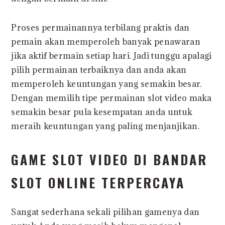
Proses permainannya terbilang praktis dan
pemain akan memperoleh banyak penawaran
jika aktif bermain setiap hari. Jadi tunggu apalagi
pilih permainan terbaiknya dan anda akan
memperoleh keuntungan yang semakin besar.
Dengan memilih tipe permainan slot video maka
semakin besar pula kesempatan anda untuk
meraih keuntungan yang paling menjanjikan.
GAME SLOT VIDEO DI BANDAR
SLOT ONLINE TERPERCAYA
Sangat sederhana sekali pilihan gamenya dan