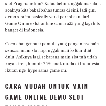
slot Pragmatic kan? Kalau belum, nggak masalah,
soalnya kita bakal bahas tuntas di sini. Jadi gini,
demo slot itu basically versi percobaan dari
Game Online slot online camaro33 yang lagi hits
banget di Indonesia.
Cocok banget buat pemula yang pengen nyobain
sensasi main slot tapi nggak mau keluar duit
dulu. Asiknya lagi, sekarang main slot tuh udah
kayak tren, hampir 75% anak muda di Indonesia
ikutan nge-hype sama game ini.
CARA MUDAH UNTUK MAIN
GAME ONLINE DEMO SLOT