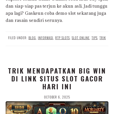
dan siap-siap pas terjun ke akun asli. Jadi tunggu
apa lagi? Gaskeun coba demo slot sekarang juga
dan rasain sendiri serunya.
FILED UNDER:
BLOG
,
INFORMASI
,
RTP SLOTS
,
SLOT ONLINE
,
TIPS
,
TRIK
TRIK MENDAPATKAN BIG WIN
DI LINK SITUS SLOT GACOR
HARI INI
OCTOBER 6, 2025