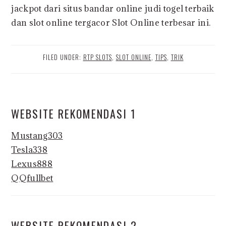
jackpot dari situs bandar online judi togel terbaik
dan slot online tergacor
Slot Online
terbesar ini.
FILED UNDER:
RTP SLOTS
,
SLOT ONLINE
,
TIPS
,
TRIK
PRIMARY
WEBSITE REKOMENDASI 1
SIDEBAR
Mustang303
Tesla338
Lexus888
QQfullbet
WEBSITE REKOMENDASI 2