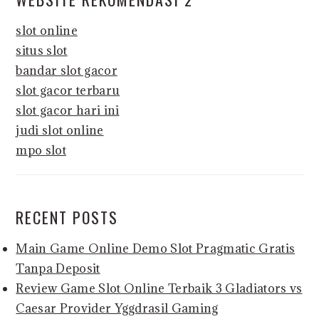
slot online
situs slot
bandar slot gacor
slot gacor terbaru
slot gacor hari ini
judi slot online
mpo slot
RECENT POSTS
Main Game Online Demo Slot Pragmatic Gratis
Tanpa Deposit
Review Game Slot Online Terbaik 3 Gladiators vs
Caesar Provider Yggdrasil Gaming