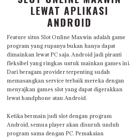
LEWAT APLIKASI
ANDROID
Feature situs Slot Online Maxwin adalah game
program yang rupanya bukan hanya dapat
dimainkan lewat PC saja. Android jadi piranti
fleksibel yang ringkas untuk mainkan games ini.
Dari beragam provider terpenting sudah
memasangkan service terbaik mereka dengan
menyajkan games slot yang dapat digerakkan
lewat handphone atau Android.
Ketika bermain judi slot dengan program
Android, semua player akan disuruh unduh
program sama dengan PC. Pemakaian