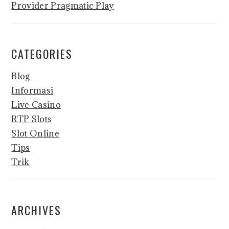
Provider Pragmatic Play
CATEGORIES
Blog
Informasi
Live Casino
RTP Slots
Slot Online
Tips
Trik
ARCHIVES