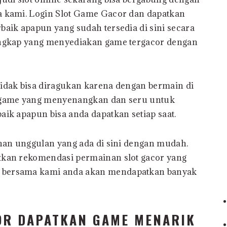
a kami. Login Slot Game Gacor dan dapatkan
aik apapun yang sudah tersedia di sini secara
engkap yang menyediakan game tergacor dengan
idak bisa diragukan karena dengan bermain di
 game yang menyenangkan dan seru untuk
ik apapun bisa anda dapatkan setiap saat.
inan unggulan yang ada di sini dengan mudah.
tkan rekomendasi permainan slot gacor yang
 bersama kami anda akan mendapatkan banyak
OR DAPATKAN GAME MENARIK