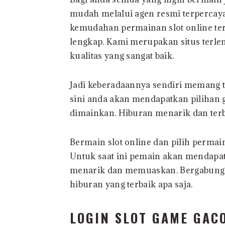
mudah melalui agen resmi terpercay
kemudahan permainan slot online terb
lengkap. Kami merupakan situs terl
kualitas yang sangat baik.
Jadi keberadaannya sendiri memang t
sini anda akan mendapatkan pilihan
dimainkan. Hiburan menarik dan terba
Bermain slot online dan pilih perma
Untuk saat ini pemain akan mendapa
menarik dan memuaskan. Bergabung
hiburan yang terbaik apa saja.
LOGIN SLOT GAME GAC