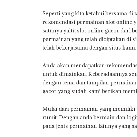
Seperti yang kita ketahui bersama di 
rekomendasi permainan slot online 
satunya yaitu slot online gacor dari 
permainan yang telah diciptakan di 
telah bekerjasama dengan situs kami.
Anda akan mendapatkan rekomendas
untuk dimainkan. Keberadaannya sen
dengan tema dan tampilan permainan y
gacor yang sudah kami berikan memil
Mulai dari permainan yang memiliki 
rumit. Dengan anda bermain dan log
pada jenis permainan lainnya yang