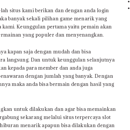
lah situs kami berikan dan dengan anda login
a banyak sekali pilihan game menarik yang
ya kami. Keunggulan pertama yaitu pemain akan
ermainan yang populer dan menyenangkan.
nya kapan saja dengan mudah dan bisa
a langsung. Dan untuk keunggulan selanjutnya
ikan kepada para member dan anda juga
enawaran dengan jumlah yang banyak. Dengan
nnya maka anda bisa bermain dengan hasil yang
ngkan untuk dilakukan dan agar bisa memainkan
abung sekarang melalui situs terpercaya slot
 hiburan menarik apapun bisa dilakukan dengan