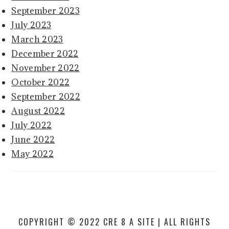
September 2023
July 2023
March 2023
December 2022
November 2022
October 2022
September 2022
August 2022
July 2022
June 2022
May 2022
COPYRIGHT © 2022 CRE 8 A SITE | ALL RIGHTS