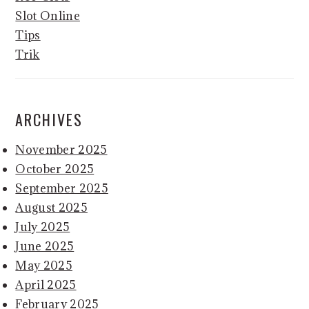
Slot Online
Tips
Trik
ARCHIVES
November 2025
October 2025
September 2025
August 2025
July 2025
June 2025
May 2025
April 2025
February 2025