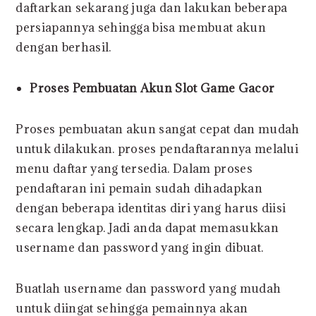
daftarkan sekarang juga dan lakukan beberapa
persiapannya sehingga bisa membuat akun
dengan berhasil.
Proses Pembuatan Akun Slot Game Gacor
Proses pembuatan akun sangat cepat dan mudah
untuk dilakukan. proses pendaftarannya melalui
menu daftar yang tersedia. Dalam proses
pendaftaran ini pemain sudah dihadapkan
dengan beberapa identitas diri yang harus diisi
secara lengkap. Jadi anda dapat memasukkan
username dan password yang ingin dibuat.
Buatlah username dan password yang mudah
untuk diingat sehingga pemainnya akan