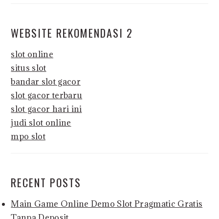
WEBSITE REKOMENDASI 2
slot online
situs slot
bandar slot gacor
slot gacor terbaru
slot gacor hari ini
judi slot online
mpo slot
RECENT POSTS
Main Game Online Demo Slot Pragmatic Gratis
Tanpa Deposit