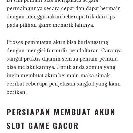
permainannya secara cepat dan dapat bermain
dengan menggunakan beberapa trik dan tips
pada pilihan game menarik lainnya.
Proses pembuatan akun bisa berlangsung
dengan mengisi formulir pendaftaran. Caranya
sangat praktis dijamin semua pemain pemula
bisa melakukannya. Untuk anda semua yang
ingin membuat akun bermain maka simak
berikut beberapa penjelasan singkat yang kami
berikan.
PERSIAPAN MEMBUAT AKUN
SLOT GAME GACOR