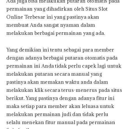
Ada juga bisa melakukan putaran otomatis pada
permainan yang dihadirkan oleh Situs Slot
Online Terbesar ini yang pastinya akan
membuat Anda sangat nyaman dalam
melakukan berbagai permainan yang ada.
Yang demikian ini tentu sebagai para member
dengan adanya berbagai putaran otomatis pada
permainan ini Anda tidak perlu capek lagi untuk
melakukan putaran secara manual yang
pastinya akan memakan waktu anda dalam
melakukan klik secara terus-menerus pada situs
berikut. Yang pastinya dengan adanya fitur ini
maka setiap para member akan leluasa untuk
melakukan permainan judi dan tidak perlu
selalu menekan fitur manual pada permainan