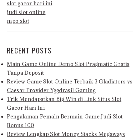
slot gacor hari ini
judi slot online
mpo slot
RECENT POSTS
Main Game Online Demo Slot Pragmatic Gratis
Tanpa Deposit
Review Game Slot Online Terbaik 3 Gladiators vs
Caesar Provider Yggdrasil Gaming
Trik Mendapatkan Big Win di Link Situs Slot
Gacor Hari Ini
Pengalaman Pemain Bermain Game Judi Slot
Bonus 100
Review Lengkap Slot Money Stacks Megaways