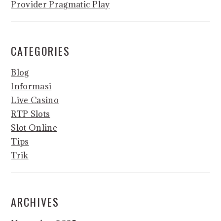
Provider Pragmatic Play
CATEGORIES
Blog
Informasi
Live Casino
RTP Slots
Slot Online
Tips
Trik
ARCHIVES