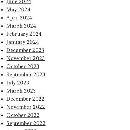
June 2024
May 2024
April 2024
March 2024
February 2024
January 2024
December 2023
November 2023
October 2023
September 2023
July 2023
March 2023
December 2022
November 2022
October 2022
September 2022