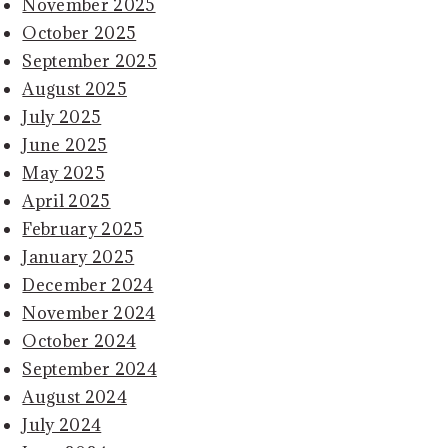
November 2025
October 2025
September 2025
August 2025
July 2025
June 2025
May 2025
April 2025
February 2025
January 2025
December 2024
November 2024
October 2024
September 2024
August 2024
July 2024