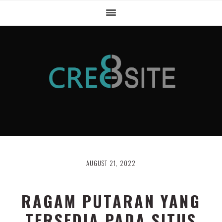
Skip
Skip
Skip
to
to
to
primary
main
primary
navigation
content
sidebar
AUGUST 21, 2022
RAGAM PUTARAN YANG
TERSEDIA PADA SITUS