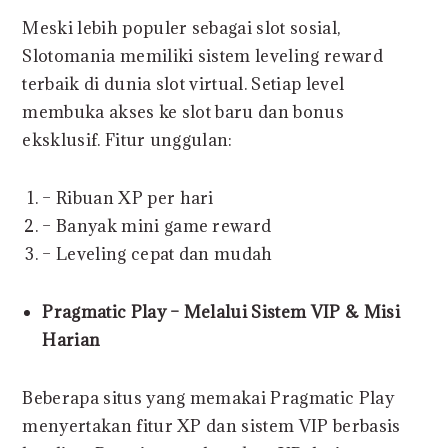
Meski lebih populer sebagai slot sosial,
Slotomania memiliki sistem leveling reward
terbaik di dunia slot virtual. Setiap level
membuka akses ke slot baru dan bonus
eksklusif. Fitur unggulan:
– Ribuan XP per hari
– Banyak mini game reward
– Leveling cepat dan mudah
Pragmatic Play – Melalui Sistem VIP & Misi
Harian
Beberapa situs yang memakai Pragmatic Play
menyertakan fitur XP dan sistem VIP berbasis