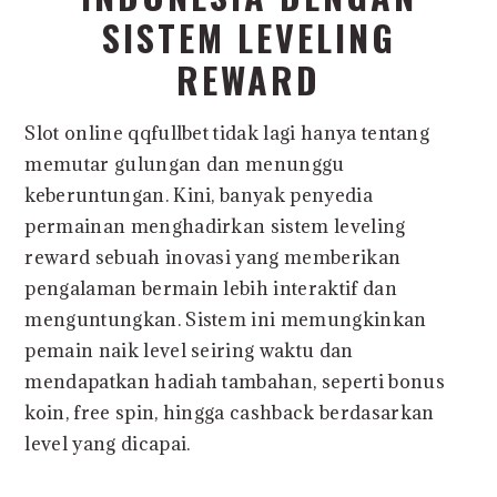
SISTEM LEVELING
REWARD
Slot online
qqfullbet
tidak lagi hanya tentang
memutar gulungan dan menunggu
keberuntungan. Kini, banyak penyedia
permainan menghadirkan sistem leveling
reward sebuah inovasi yang memberikan
pengalaman bermain lebih interaktif dan
menguntungkan. Sistem ini memungkinkan
pemain naik level seiring waktu dan
mendapatkan hadiah tambahan, seperti bonus
koin, free spin, hingga cashback berdasarkan
level yang dicapai.