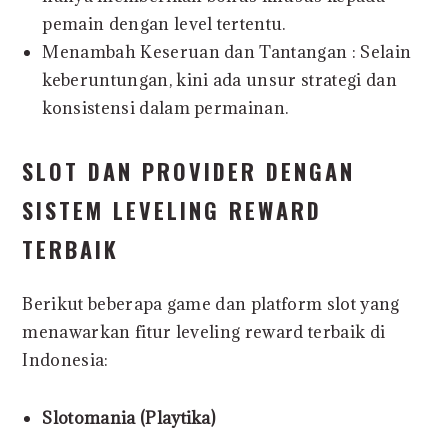
pemain dengan level tertentu.
Menambah Keseruan dan Tantangan : Selain
keberuntungan, kini ada unsur strategi dan
konsistensi dalam permainan.
SLOT DAN PROVIDER DENGAN
SISTEM LEVELING REWARD
TERBAIK
Berikut beberapa game dan platform slot yang
menawarkan fitur leveling reward terbaik di
Indonesia:
Slotomania (Playtika)