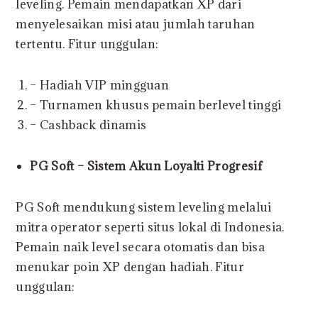
leveling. Pemain mendapatkan XP dari
menyelesaikan misi atau jumlah taruhan
tertentu. Fitur unggulan:
– Hadiah VIP mingguan
– Turnamen khusus pemain berlevel tinggi
– Cashback dinamis
PG Soft – Sistem Akun Loyalti Progresif
PG Soft mendukung sistem leveling melalui
mitra operator seperti situs lokal di Indonesia.
Pemain naik level secara otomatis dan bisa
menukar poin XP dengan hadiah. Fitur
unggulan: