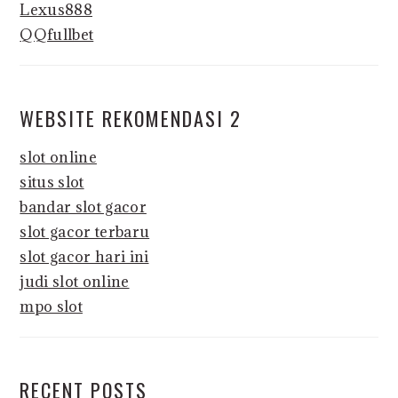
Lexus888
QQfullbet
WEBSITE REKOMENDASI 2
slot online
situs slot
bandar slot gacor
slot gacor terbaru
slot gacor hari ini
judi slot online
mpo slot
RECENT POSTS