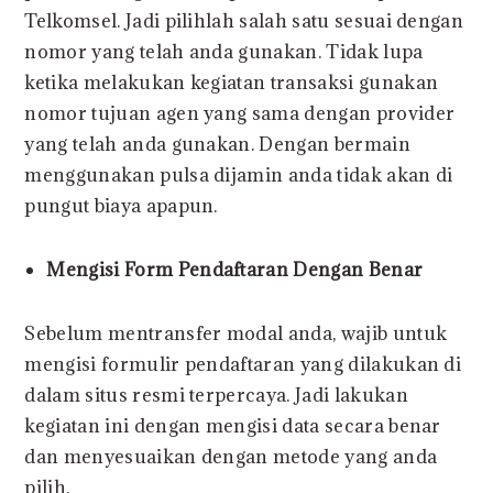
Telkomsel. Jadi pilihlah salah satu sesuai dengan
nomor yang telah anda gunakan.
Tidak lupa
ketika melakukan kegiatan transaksi gunakan
nomor tujuan agen yang sama dengan provider
yang telah anda gunakan. Dengan bermain
menggunakan pulsa dijamin anda tidak akan di
pungut biaya apapun.
Mengisi Form Pendaftaran Dengan Benar
Sebelum mentransfer modal anda, wajib untuk
mengisi formulir pendaftaran yang dilakukan di
dalam situs resmi terpercaya. Jadi lakukan
kegiatan ini dengan mengisi data secara benar
dan menyesuaikan dengan metode yang anda
pilih.