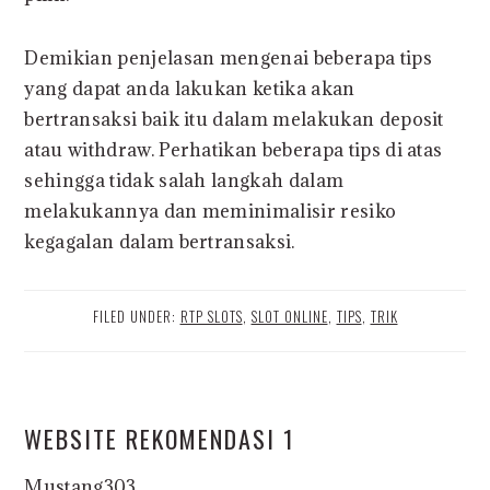
Demikian penjelasan mengenai beberapa tips
yang dapat anda lakukan ketika akan
bertransaksi baik itu dalam melakukan deposit
atau withdraw. Perhatikan beberapa tips di atas
sehingga tidak salah langkah dalam
melakukannya dan meminimalisir resiko
kegagalan dalam bertransaksi.
FILED UNDER:
RTP SLOTS
,
SLOT ONLINE
,
TIPS
,
TRIK
PRIMARY
WEBSITE REKOMENDASI 1
SIDEBAR
Mustang303