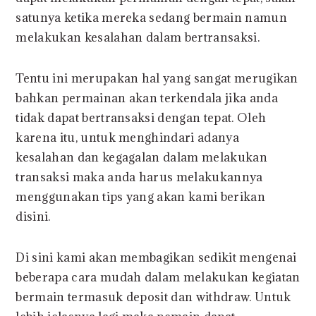
satunya ketika mereka sedang bermain namun
melakukan kesalahan dalam bertransaksi.
Tentu ini merupakan hal yang sangat merugikan
bahkan permainan akan terkendala jika anda
tidak dapat bertransaksi dengan tepat.
Oleh
karena itu, untuk menghindari adanya
kesalahan dan kegagalan dalam melakukan
transaksi maka anda harus melakukannya
menggunakan tips yang akan kami berikan
disini.
Di sini kami akan membagikan sedikit mengenai
beberapa cara mudah dalam melakukan kegiatan
bermain termasuk deposit dan withdraw. Untuk