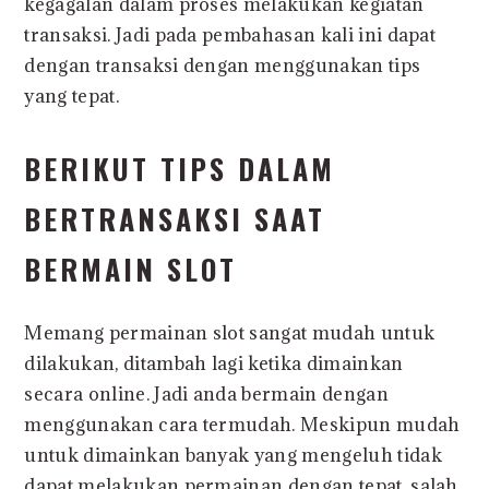
kegagalan dalam proses melakukan kegiatan
transaksi.
Jadi pada pembahasan kali ini dapat
dengan transaksi dengan menggunakan tips
yang tepat.
BERIKUT TIPS DALAM
BERTRANSAKSI SAAT
BERMAIN SLOT
Memang permainan slot sangat mudah untuk
dilakukan, ditambah lagi ketika dimainkan
secara online. Jadi anda bermain dengan
menggunakan cara termudah.
Meskipun mudah
untuk dimainkan banyak yang mengeluh tidak
dapat melakukan permainan dengan tepat, salah