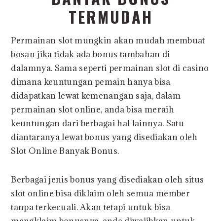
TERMUDAH
Permainan slot mungkin akan mudah membuat
bosan jika tidak ada bonus tambahan di
dalamnya. Sama seperti permainan slot di casino
dimana keuntungan pemain hanya bisa
didapatkan lewat kemenangan saja, dalam
permainan slot online, anda bisa meraih
keuntungan dari berbagai hal lainnya. Satu
diantaranya lewat bonus yang disediakan oleh
Slot Online Banyak Bonus.
Berbagai jenis bonus yang disediakan oleh situs
slot online bisa diklaim oleh semua member
tanpa terkecuali. Akan tetapi untuk bisa
mengklaim bonusnya, anda diwajibkan untuk