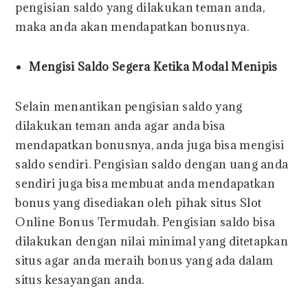
pengisian saldo yang dilakukan teman anda,
maka anda akan mendapatkan bonusnya.
Mengisi Saldo Segera Ketika Modal Menipis
Selain menantikan pengisian saldo yang
dilakukan teman anda agar anda bisa
mendapatkan bonusnya, anda juga bisa mengisi
saldo sendiri. Pengisian saldo dengan uang anda
sendiri juga bisa membuat anda mendapatkan
bonus yang disediakan oleh pihak situs Slot
Online Bonus Termudah. Pengisian saldo bisa
dilakukan dengan nilai minimal yang ditetapkan
situs agar anda meraih bonus yang ada dalam
situs kesayangan anda.