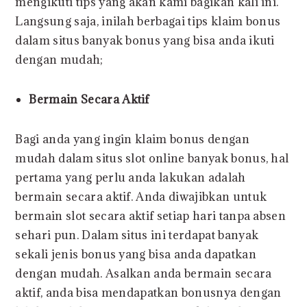
mengikuti tips yang akan kami bagikan kali ini.
Langsung saja, inilah berbagai tips klaim bonus
dalam situs banyak bonus yang bisa anda ikuti
dengan mudah;
Bermain Secara Aktif
Bagi anda yang ingin klaim bonus dengan
mudah dalam situs slot online banyak bonus, hal
pertama yang perlu anda lakukan adalah
bermain secara aktif. Anda diwajibkan untuk
bermain slot secara aktif setiap hari tanpa absen
sehari pun. Dalam situs ini terdapat banyak
sekali jenis bonus yang bisa anda dapatkan
dengan mudah. Asalkan anda bermain secara
aktif, anda bisa mendapatkan bonusnya dengan