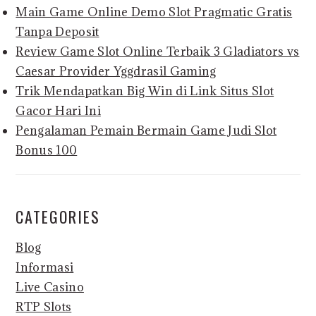
Main Game Online Demo Slot Pragmatic Gratis
Tanpa Deposit
Review Game Slot Online Terbaik 3 Gladiators vs
Caesar Provider Yggdrasil Gaming
Trik Mendapatkan Big Win di Link Situs Slot
Gacor Hari Ini
Pengalaman Pemain Bermain Game Judi Slot
Bonus 100
CATEGORIES
Blog
Informasi
Live Casino
RTP Slots