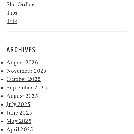
Slot Online
Tips
Trik
ARCHIVES
August 2026
November 2025
October 2025
September 2025
August 2025
July 2025
June 2025
May 2025
April 2025