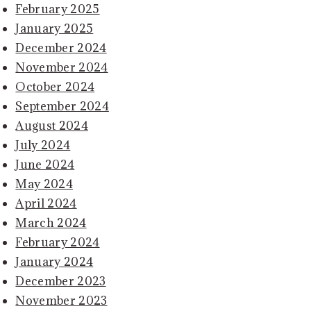
February 2025
January 2025
December 2024
November 2024
October 2024
September 2024
August 2024
July 2024
June 2024
May 2024
April 2024
March 2024
February 2024
January 2024
December 2023
November 2023