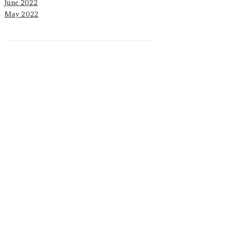
June 2022
May 2022