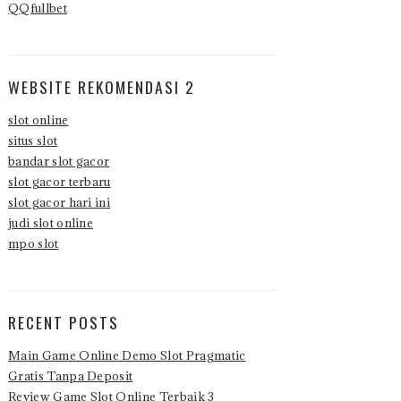
QQfullbet
WEBSITE REKOMENDASI 2
slot online
situs slot
bandar slot gacor
slot gacor terbaru
slot gacor hari ini
judi slot online
mpo slot
RECENT POSTS
Main Game Online Demo Slot Pragmatic
Gratis Tanpa Deposit
Review Game Slot Online Terbaik 3