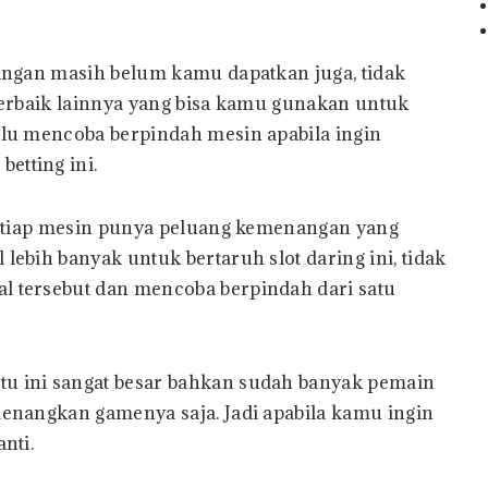
nangan masih belum kamu dapatkan juga, tidak
terbaik lainnya yang bisa kamu gunakan untuk
rlu mencoba berpindah mesin apabila ingin
etting ini.
 setiap mesin punya peluang kemenangan yang
lebih banyak untuk bertaruh slot daring ini, tidak
l tersebut dan mencoba berpindah dari satu
u ini sangat besar bahkan sudah banyak pemain
menangkan gamenya saja. Jadi apabila kamu ingin
nti.