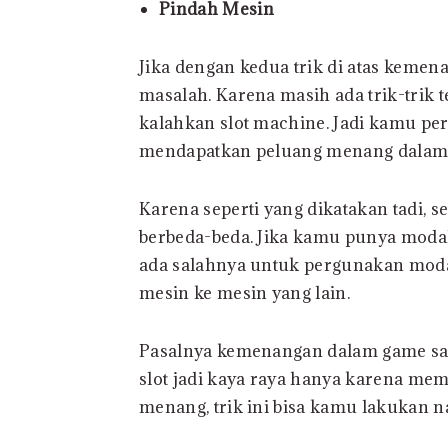
Pindah Mesin
Jika dengan kedua trik di atas keme
masalah. Karena masih ada trik-trik 
kalahkan slot machine. Jadi kamu pe
mendapatkan peluang menang dalam b
Karena seperti yang dikatakan tadi,
berbeda-beda. Jika kamu punya modal 
ada salahnya untuk pergunakan moda
mesin ke mesin yang lain.
Pasalnya kemenangan dalam game sat
slot jadi kaya raya hanya karena me
menang, trik ini bisa kamu lakukan na