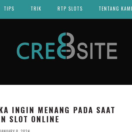
TIPS
TRIK
RTP SLOTS
TENTANG KAM
IKA INGIN MENANG PADA SAAT
N SLOT ONLINE
JANUARY 8, 2024