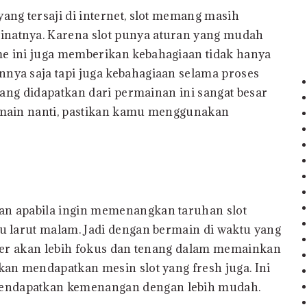
ang tersaji di internet, slot memang masih
natnya. Karena slot punya aturan yang mudah
e ini juga memberikan kebahagiaan tidak hanya
nya saja tapi juga kebahagiaan selama proses
 yang didapatkan dari permainan ini sangat besar
rmain nanti, pastikan kamu menggunakan
an apabila ingin memenangkan taruhan slot
u larut malam. Jadi dengan bermain di waktu yang
ayer akan lebih fokus dan tenang dalam memainkan
kan mendapatkan mesin slot yang fresh juga. Ini
endapatkan kemenangan dengan lebih mudah.