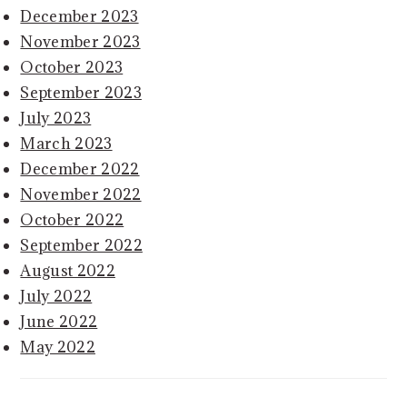
December 2023
November 2023
October 2023
September 2023
July 2023
March 2023
December 2022
November 2022
October 2022
September 2022
August 2022
July 2022
June 2022
May 2022