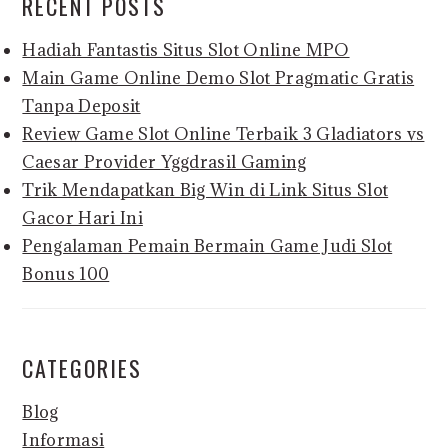
RECENT POSTS
Hadiah Fantastis Situs Slot Online MPO
Main Game Online Demo Slot Pragmatic Gratis
Tanpa Deposit
Review Game Slot Online Terbaik 3 Gladiators vs
Caesar Provider Yggdrasil Gaming
Trik Mendapatkan Big Win di Link Situs Slot
Gacor Hari Ini
Pengalaman Pemain Bermain Game Judi Slot
Bonus 100
CATEGORIES
Blog
Informasi