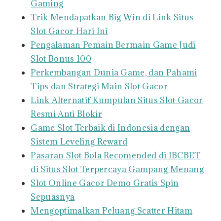
Gaming
Trik Mendapatkan Big Win di Link Situs
Slot Gacor Hari Ini
Pengalaman Pemain Bermain Game Judi
Slot Bonus 100
Perkembangan Dunia Game, dan Pahami
Tips dan Strategi Main Slot Gacor
Link Alternatif Kumpulan Situs Slot Gacor
Resmi Anti Blokir
Game Slot Terbaik di Indonesia dengan
Sistem Leveling Reward
Pasaran Slot Bola Recomended di IBCBET
di Situs Slot Terpercaya Gampang Menang
Slot Online Gacor Demo Gratis Spin
Sepuasnya
Mengoptimalkan Peluang Scatter Hitam