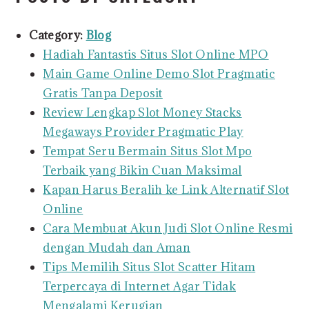
Category:
Blog
Hadiah Fantastis Situs Slot Online MPO
Main Game Online Demo Slot Pragmatic
Gratis Tanpa Deposit
Review Lengkap Slot Money Stacks
Megaways Provider Pragmatic Play
Tempat Seru Bermain Situs Slot Mpo
Terbaik yang Bikin Cuan Maksimal
Kapan Harus Beralih ke Link Alternatif Slot
Online
Cara Membuat Akun Judi Slot Online Resmi
dengan Mudah dan Aman
Tips Memilih Situs Slot Scatter Hitam
Terpercaya di Internet Agar Tidak
Mengalami Kerugian