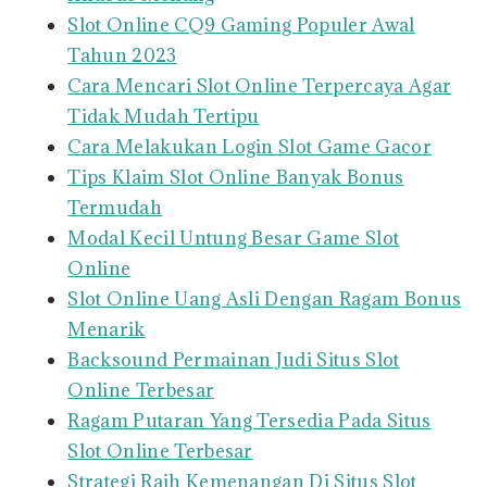
Slot Online CQ9 Gaming Populer Awal
Tahun 2023
Cara Mencari Slot Online Terpercaya Agar
Tidak Mudah Tertipu
Cara Melakukan Login Slot Game Gacor
Tips Klaim Slot Online Banyak Bonus
Termudah
Modal Kecil Untung Besar Game Slot
Online
Slot Online Uang Asli Dengan Ragam Bonus
Menarik
Backsound Permainan Judi Situs Slot
Online Terbesar
Ragam Putaran Yang Tersedia Pada Situs
Slot Online Terbesar
Strategi Raih Kemenangan Di Situs Slot