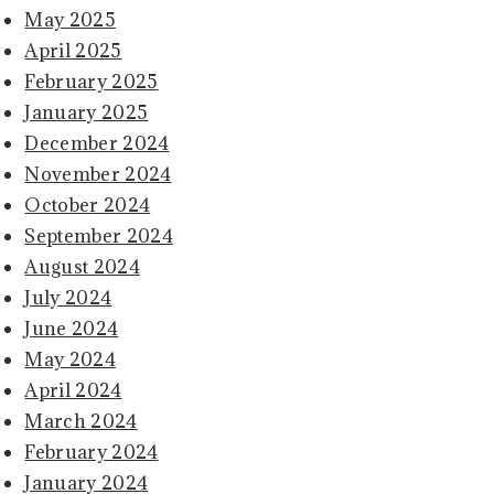
May 2025
April 2025
February 2025
January 2025
December 2024
November 2024
October 2024
September 2024
August 2024
July 2024
June 2024
May 2024
April 2024
March 2024
February 2024
January 2024